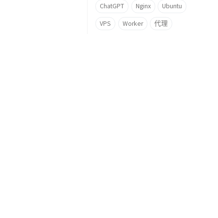
ChatGPT
Nginx
Ubuntu
VPS
Worker
代理