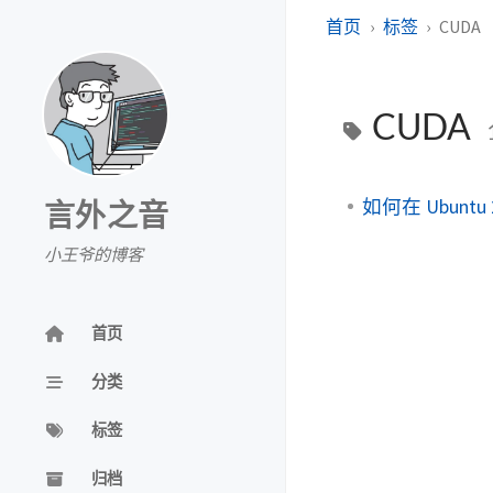
首页
标签
CUDA
CUDA
如何在 Ubuntu 
言外之音
小王爷的博客
首页
分类
标签
归档