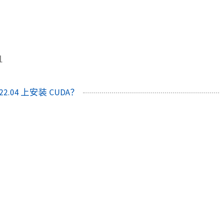
1
22.04 上安装 CUDA？