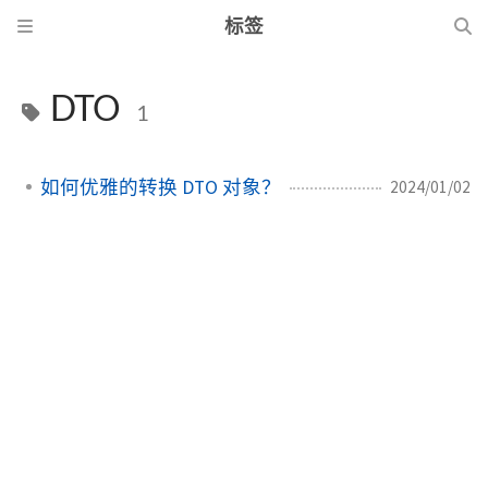
标签
DTO
1
如何优雅的转换 DTO 对象？
2024/01/02