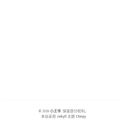
©
2026
小王爷
.
保留部分权利。
本站采用
Jekyll
主题
Chirpy